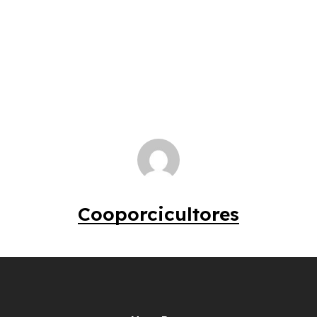
Cooporcicultores