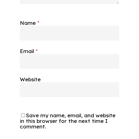
Name
*
Email
*
Website
Save my name, email, and website
in this browser for the next time I
comment.