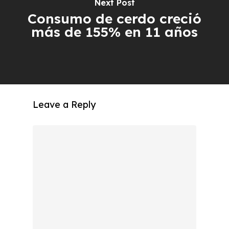
Next Post
Consumo de cerdo creció
más de 155% en 11 años
Leave a Reply