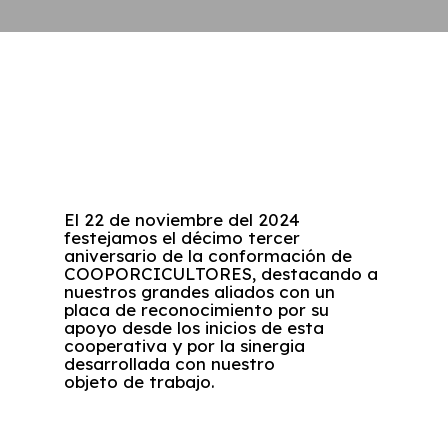
El 22 de noviembre del 2024
festejamos el décimo tercer
aniversario de la conformación de
COOPORCICULTORES, destacando a
nuestros grandes aliados con un
placa de reconocimiento por su
apoyo desde los inicios de esta
cooperativa y por la sinergia
desarrollada con nuestro
objeto de trabajo.