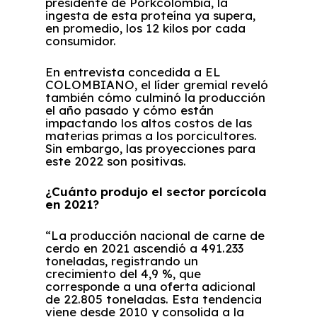
presidente de Porkcolombia, la
ingesta de esta proteína ya supera,
en promedio, los 12 kilos por cada
consumidor.
En entrevista concedida a EL
COLOMBIANO, el líder gremial reveló
también cómo culminó la producción
el año pasado y cómo están
impactando los altos costos de las
materias primas a los porcicultores.
Sin embargo, las proyecciones para
este 2022 son positivas.
¿Cuánto produjo el sector porcícola
en 2021?
“La producción nacional de carne de
cerdo en 2021 ascendió a 491.233
toneladas, registrando un
crecimiento del 4,9 %, que
corresponde a una oferta adicional
de 22.805 toneladas. Esta tendencia
viene desde 2010 y consolida a la