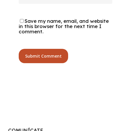
Save my name, email, and website
in this browser for the next time I
comment.
COMUNÍCATE