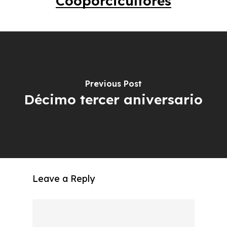
Cooporcicultores
Previous Post
Décimo tercer aniversario
Leave a Reply