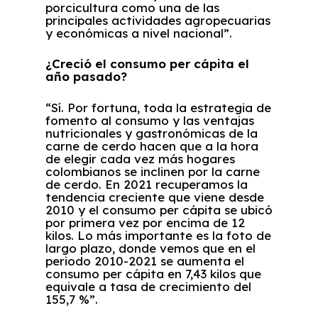
porcicultura como una de las
principales actividades agropecuarias
y económicas a nivel nacional”.
¿Creció el consumo per cápita el
año pasado?
“Sí. Por fortuna, toda la estrategia de
fomento al consumo y las ventajas
nutricionales y gastronómicas de la
carne de cerdo hacen que a la hora
de elegir cada vez más hogares
colombianos se inclinen por la carne
de cerdo. En 2021 recuperamos la
tendencia creciente que viene desde
2010 y el consumo per cápita se ubicó
por primera vez por encima de 12
kilos. Lo más importante es la foto de
largo plazo, donde vemos que en el
periodo 2010-2021 se aumenta el
consumo per cápita en 7,43 kilos que
equivale a tasa de crecimiento del
155,7 %”.