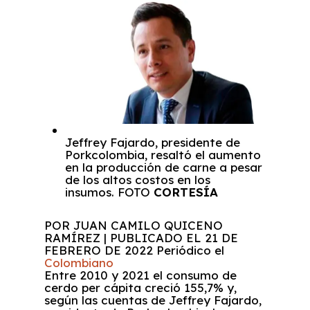
Jeffrey Fajardo, presidente de
Porkcolombia, resaltó el aumento
en la producción de carne a pesar
de los altos costos en los
insumos.
FOTO
CORTESÍA
POR JUAN CAMILO QUICENO
RAMÍREZ | PUBLICADO EL 21 DE
FEBRERO DE 2022 Periódico el
Colombiano
Entre 2010 y 2021 el consumo de
cerdo per cápita creció 155,7% y,
según las cuentas de Jeffrey Fajardo,