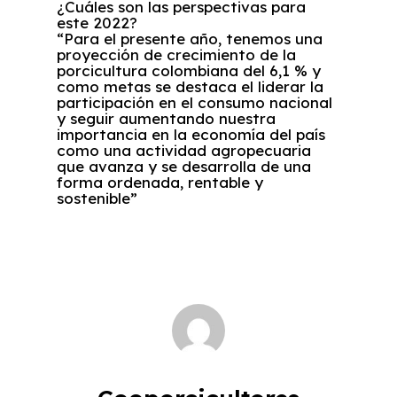
¿Cuáles son las perspectivas para
este 2022?
“Para el presente año, tenemos una
proyección de crecimiento de la
porcicultura colombiana del 6,1 % y
como metas se destaca el liderar la
participación en el consumo nacional
y seguir aumentando nuestra
importancia en la economía del país
como una actividad agropecuaria
que avanza y se desarrolla de una
forma ordenada, rentable y
sostenible”