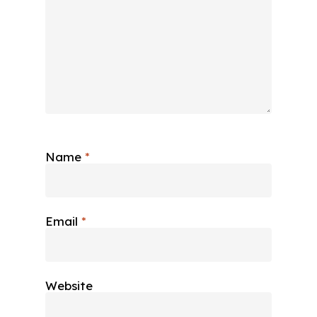
Name
*
Email
*
Website