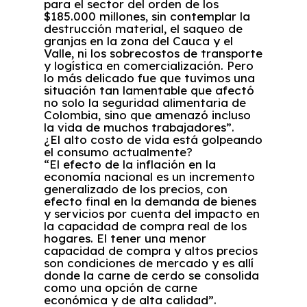
para el sector del orden de los
$185.000 millones, sin contemplar la
destrucción material, el saqueo de
granjas en la zona del Cauca y el
Valle, ni los sobrecostos de transporte
y logística en comercialización. Pero
lo más delicado fue que tuvimos una
situación tan lamentable que afectó
no solo la seguridad alimentaria de
Colombia, sino que amenazó incluso
la vida de muchos trabajadores”.
¿El alto costo de vida está golpeando
el consumo actualmente?
“El efecto de la inflación en la
economía nacional es un incremento
generalizado de los precios, con
efecto final en la demanda de bienes
y servicios por cuenta del impacto en
la capacidad de compra real de los
hogares. El tener una menor
capacidad de compra y altos precios
son condiciones de mercado y es allí
donde la carne de cerdo se consolida
como una opción de carne
económica y de alta calidad”.