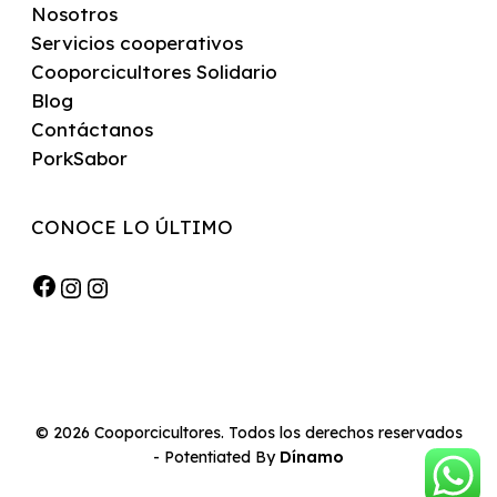
Nosotros
Servicios cooperativos
Cooporcicultores Solidario
Blog
Contáctanos
PorkSabor
CONOCE LO ÚLTIMO
Facebook
Instagram
Instagram
© 2026 Cooporcicultores. Todos los derechos reservados
- Potentiated By
Dínamo